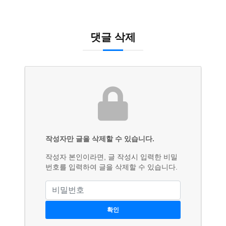
댓글 삭제
작성자만 글을 삭제할 수 있습니다.
작성자 본인이라면, 글 작성시 입력한 비밀
번호를 입력하여 글을 삭제할 수 있습니다.